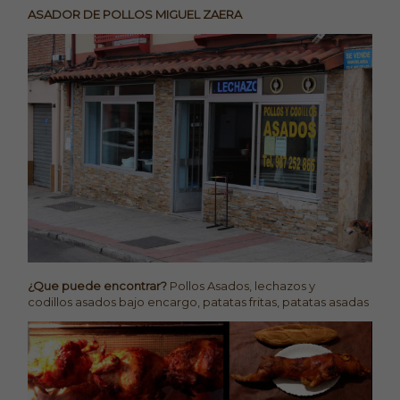
ASADOR DE POLLOS MIGUEL ZAERA
¿Que puede encontrar?
Pollos Asados, lechazos y
codillos asados bajo encargo, patatas fritas, patatas asadas