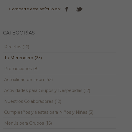
Comparte este artículo en:
CATEGORÍAS
Recetas (16)
Tu Merendero (23)
Promociones (8)
Actualidad de León (42)
Actividades para Grupos y Despedidas (12)
Nuestros Colaboradores (12)
Cumpleaños y fiestas para Niños y Niñas (3)
Menús para Grupos (16)