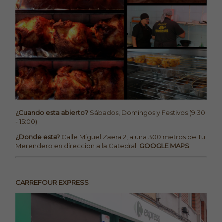
¿Cuando esta abierto?
Sábados, Domingos y Festivos (9:30
- 15:00)
¿Donde esta?
Calle Miguel Zaera 2, a una 300 metros de Tu
Merendero en direccion a la Catedral.
GOOGLE MAPS
CARREFOUR EXPRESS