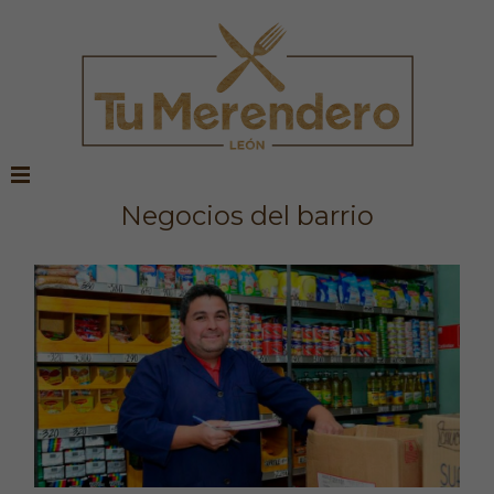
Negocios del barrio