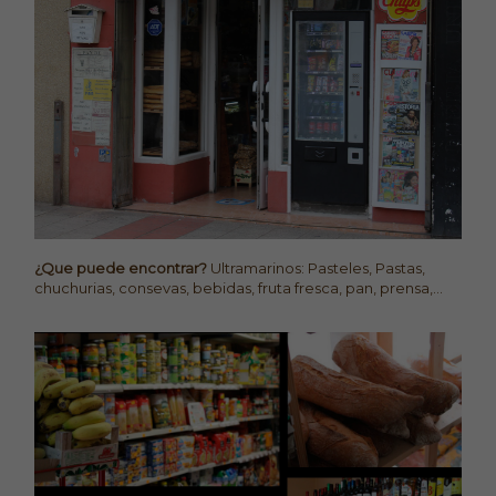
¿Que puede encontrar?
Ultramarinos: Pasteles, Pastas,
chuchurias, consevas, bebidas, fruta fresca, pan, prensa,...