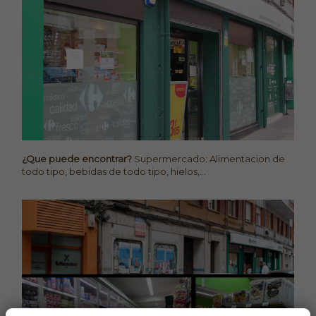
¿Que puede encontrar?
Supermercado: Alimentacion de
todo tipo, bebidas de todo tipo, hielos,...